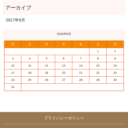
2017年9月
« 9月
2026年8月
月
火
水
木
金
土
日
1
2
3
4
5
6
7
8
9
10
11
12
13
14
15
16
17
18
19
20
21
22
23
24
25
26
27
28
29
30
31
プライバシーポリシー