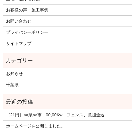
お客様の声・施工事例
お問い合わせ
プライバシーポリシー
サイトマップ
お知らせ
千葉県
［21円］××県○○市 00,00Kw フェンス、負担金込
ホームページを公開しました。