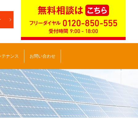
せ
search
ンテナンス
お問い合わせ