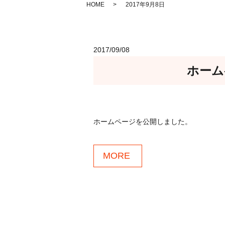
HOME
2017年9月8日
2017/09/08
ホーム
ホームページを公開しました。
MORE