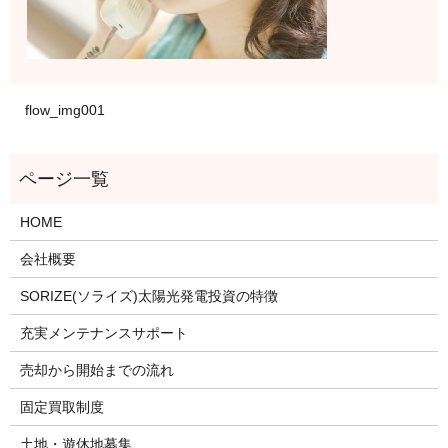
flow_img001
HOME
会社概要
SORIZE(ソライズ)太陽光発電投資の特徴
充実メンテナンスサポート
売却から開始までの流れ
固定買取制度
土地・遊休地募集