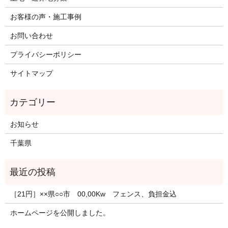
お客様の声・施工事例
お問い合わせ
プライバシーポリシー
サイトマップ
お知らせ
千葉県
［21円］××県○○市 00,00Kw フェンス、負担金込
ホームページを公開しました。