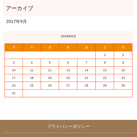
2017年9月
« 9月
2026年8月
月
火
水
木
金
土
日
1
2
3
4
5
6
7
8
9
10
11
12
13
14
15
16
17
18
19
20
21
22
23
24
25
26
27
28
29
30
31
プライバシーポリシー