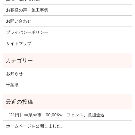
お客様の声・施工事例
お問い合わせ
プライバシーポリシー
サイトマップ
お知らせ
千葉県
［21円］××県○○市 00,00Kw フェンス、負担金込
ホームページを公開しました。