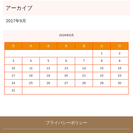
2017年9月
« 9月
2026年8月
月
火
水
木
金
土
日
1
2
3
4
5
6
7
8
9
10
11
12
13
14
15
16
17
18
19
20
21
22
23
24
25
26
27
28
29
30
31
プライバシーポリシー