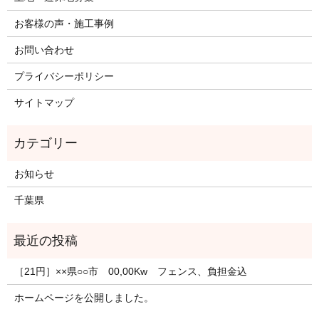
お客様の声・施工事例
お問い合わせ
プライバシーポリシー
サイトマップ
お知らせ
千葉県
［21円］××県○○市 00,00Kw フェンス、負担金込
ホームページを公開しました。